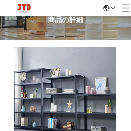
商品の詳細