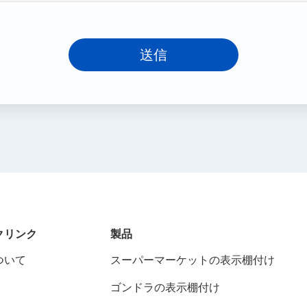
送信
クリンク
製品
ついて
スーパーマーケットの表示棚付け
ゴンドラの表示棚付け