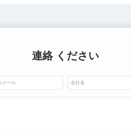
連絡 ください