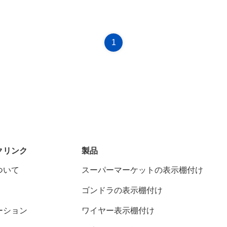
1
クリンク
製品
ついて
スーパーマーケットの表示棚付け
ゴンドラの表示棚付け
ーション
ワイヤー表示棚付け