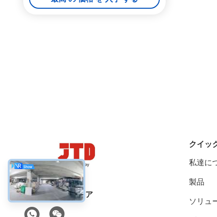
クイッ
私達に
製品
ソーシャルメディア
ソリュ