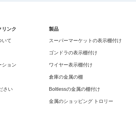
クリンク
製品
ついて
スーパーマーケットの表示棚付け
ゴンドラの表示棚付け
ーション
ワイヤー表示棚付け
倉庫の金属の棚
ださい
Boltlessの金属の棚付け
金属のショッピング トロリー