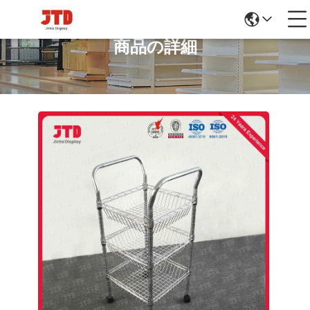
商品の詳細