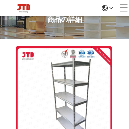
商品の詳細