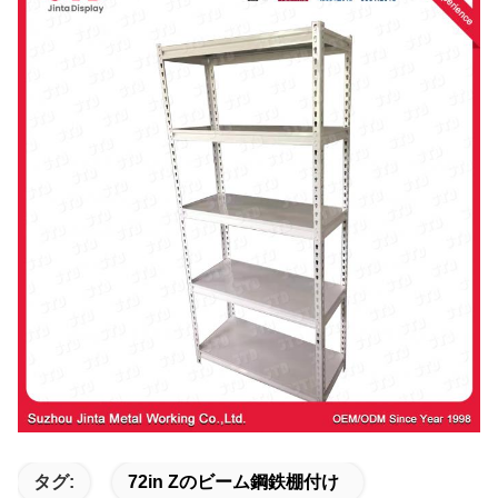
タグ:
72in Zのビーム鋼鉄棚付け