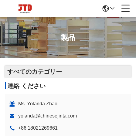
製品
すべてのカテゴリー
連絡 ください
Ms. Yolanda Zhao
yolanda@chinesejinta.com
+86 18021269661