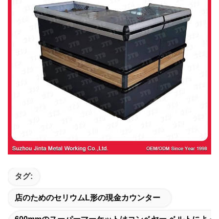
タグ:
店のためのセリウムl形の現金カウンター