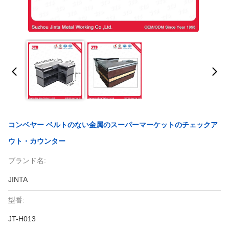
コンベヤー ベルトのない金属のスーパーマーケットのチェックア
ウト・カウンター
ブランド名:
JINTA
型番:
JT-H013