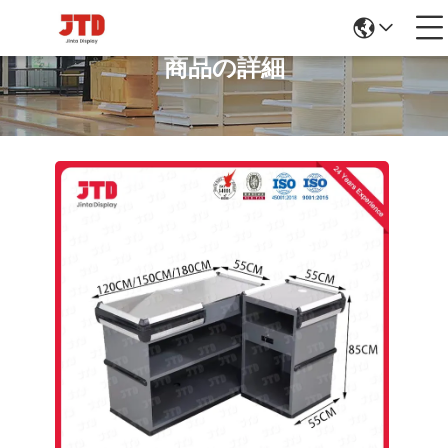
商品の詳細