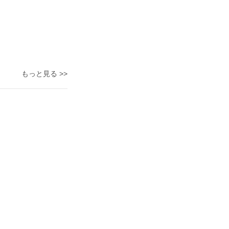
もっと見る >>