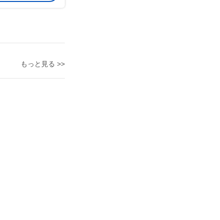
もっと見る >>