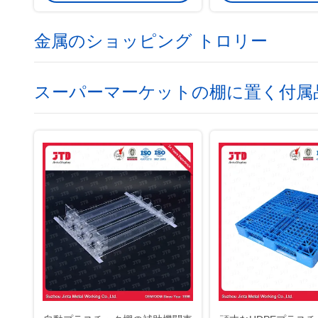
金属のショッピング トロリー
スーパーマーケットの棚に置く付属