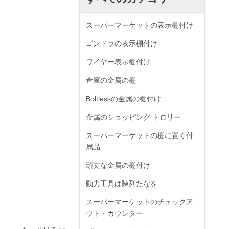
スーパーマーケットの表示棚付け
ゴンドラの表示棚付け
ワイヤー表示棚付け
倉庫の金属の棚
Boltlessの金属の棚付け
金属のショッピング トロリー
スーパーマーケットの棚に置く付
属品
頑丈な金属の棚付け
動力工具は陳列だなを
スーパーマーケットのチェックア
ウト・カウンター