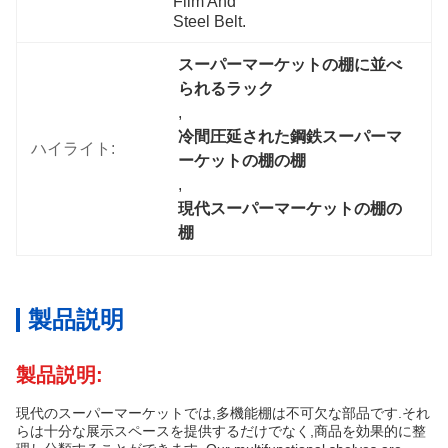
Film And 
Steel Belt.
スーパーマーケットの棚に並べ
られるラック
, 
冷間圧延された鋼鉄スーパーマ
ハイライト:
ーケットの棚の棚
, 
現代スーパーマーケットの棚の
棚
製品説明
製品説明:
現代のスーパーマーケットでは,多機能棚は不可欠な部品です.それ
らは十分な展示スペースを提供するだけでなく,商品を効果的に整