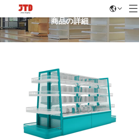
商品の詳細