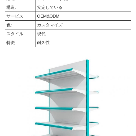
構造:
安定している
サービス:
OEM&ODM
色:
カスタマイズ
スタイル:
現代
特徴:
耐久性