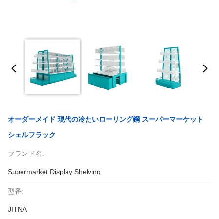
オーダーメイド 現代の冷たいローリング鋼 スーパーマーケット
シェルフラック
ブランド名:
Supermarket Display Shelving
型番:
JITNA