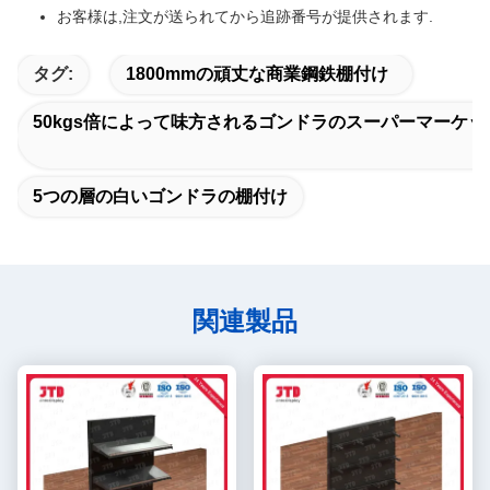
お客様は,注文が送られてから追跡番号が提供されます.
タグ:
1800mmの頑丈な商業鋼鉄棚付け
50kgs倍によって味方されるゴンドラのスーパーマーケ
5つの層の白いゴンドラの棚付け
関連製品