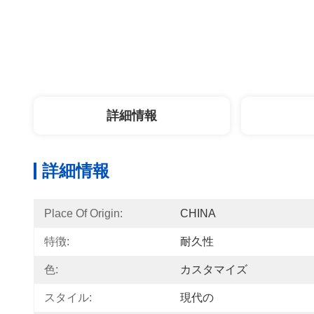
詳細情報
詳細情報
Place Of Origin:
CHINA
特徴:
耐久性
色:
カスタマイズ
スタイル:
現代の