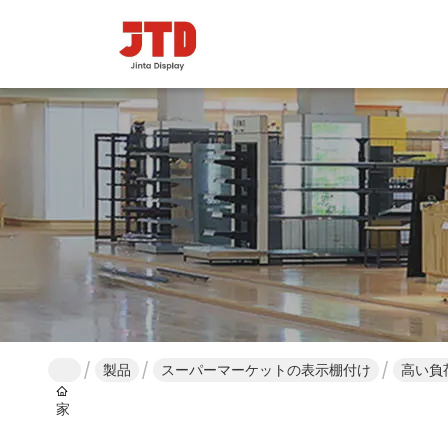
製品
スーパーマーケットの表示棚付け
高い負
家