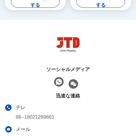
する
する
ソーシャルメディア
迅速な連絡
テレ
86--18021269661
メール