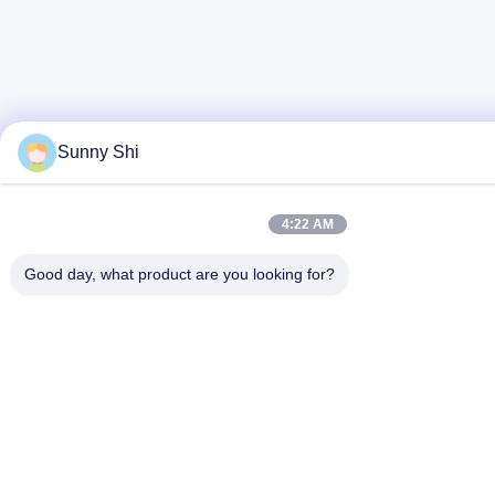
Sunny Shi
4:22 AM
Good day, what product are you looking for?