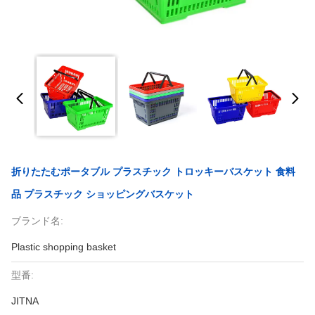
折りたたむポータブル プラスチック トロッキーバスケット 食料
品 プラスチック ショッピングバスケット
ブランド名:
Plastic shopping basket
型番:
JITNA