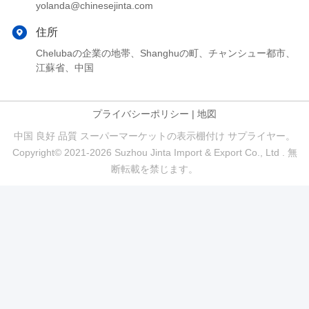
yolanda@chinesejinta.com
住所
Chelubaの企業の地帯、Shanghuの町、チャンシュー都市、
江蘇省、中国
プライバシーポリシー
|
地図
中国 良好 品質 スーパーマーケットの表示棚付け サプライヤー。
Copyright© 2021-2026 Suzhou Jinta Import & Export Co., Ltd . 無
断転載を禁じます。