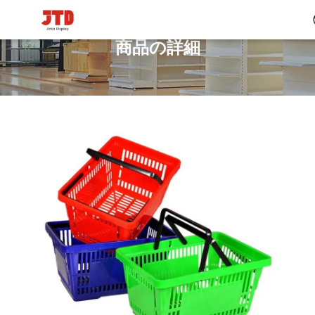
商品の詳細