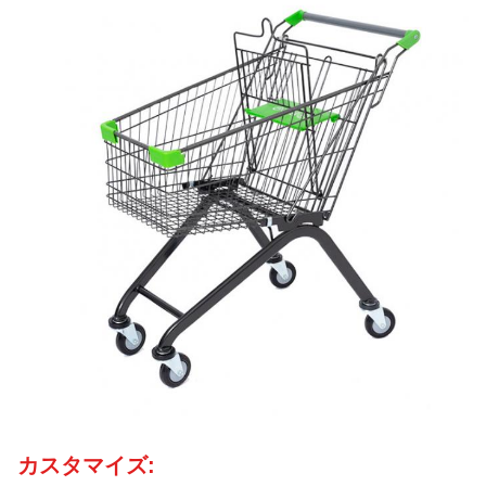
カスタマイズ: