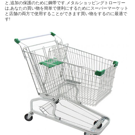
と,追加の保護のために鋼帯です.メタルショッピングトローリー
は,あなたの買い物を簡単で便利にするためにスーパーマーケット
と店舗の両方で使用することができます買い物をするのに最適で
す!