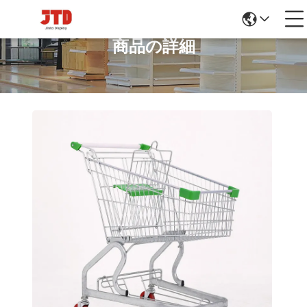
商品の詳細