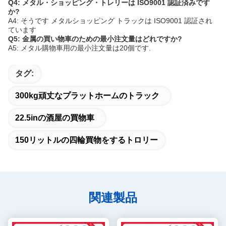
Q4: メタル・ショッピング・トレリーは ISO9001 認証済みです
か?
A4: そうです メタルショッピング トラックは ISO9001 認証され
ています
Q5: 金属の買い物車のための最小注文量はどれですか?
A5: メタル購物車用の最小注文量は20個です.
タグ:
300kg頑丈なプラットホームのトラック
22.5inの酒屋の買物車
150リットルの四輪買物をするトロリー
関連製品