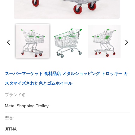
スーパーマーケット 食料品店 メタルショッピング トロッキー カ
スタマイズされた色とゴムホイール
ブランド名:
Metal Shopping Trolley
型番:
JITNA