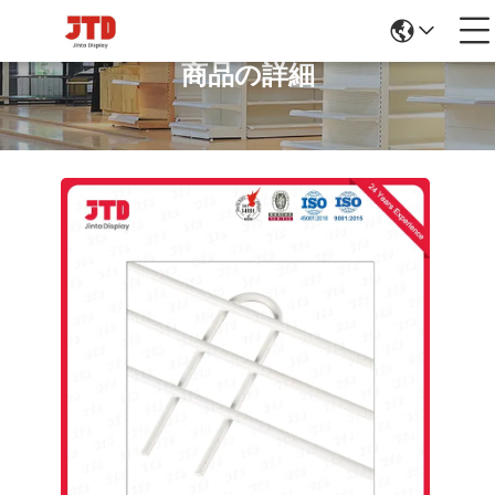
商品の詳細