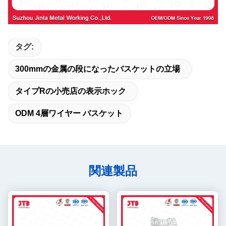
タグ:
300mmの金属の段になったバスケットの立場
タイプRの小売店の表示ホック
ODM 4層ワイヤー バスケット
関連製品