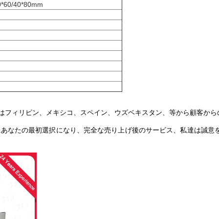
0*60/40*80mm
）
によって、私達はフィリピン、メキシコ、スペイン、ウズベキスタン、等から顧
格のためにあなたの最初選択になり、完全な売り上げ後のサービス、私達は