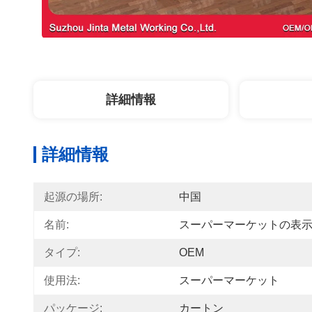
詳細情報
詳細情報
起源の場所:
中国
名前:
スーパーマーケットの表
タイプ:
OEM
使用法:
スーパーマーケット
パッケージ:
カートン