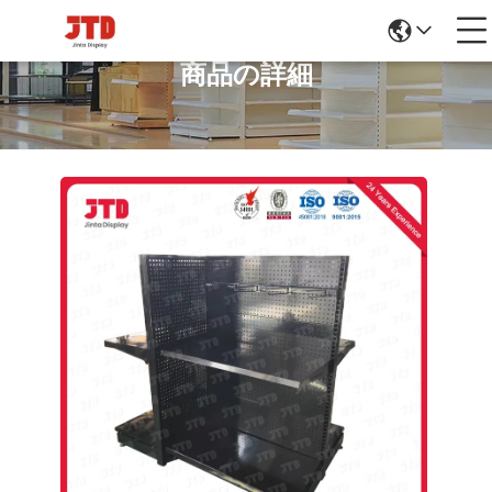
商品の詳細