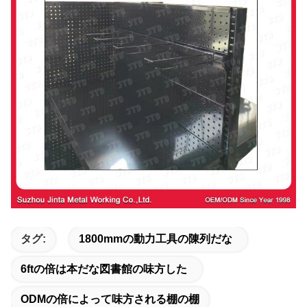
タグ:
1800mmの動力工具の陳列だな
6ftの倍は本だな図書館の味方した
ODMの倍によって味方される棚の棚