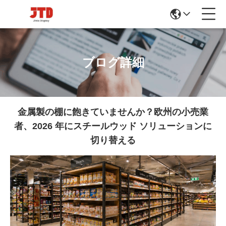
ブログ詳細
金属製の棚に飽きていませんか？欧州の小売業
者、2026 年にスチールウッド ソリューションに
切り替える