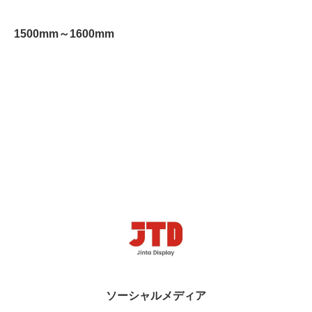
1500mm～1600mm
ソーシャルメディア