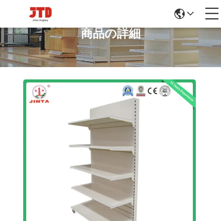
商品の詳細