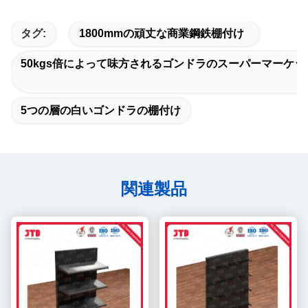
タグ:
1800mmの頑丈な商業鋼鉄棚付け
50kgs倍によって味方されるゴンドラのスーパーマーケ
5つの層の白いゴンドラの棚付け
関連製品