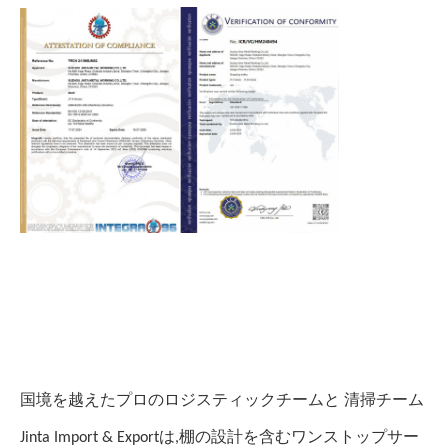
国境を越えたプロのロジスティックチームと 清掃チーム
Jinta Import & Exportは,棚の設計を含むワンストップサー