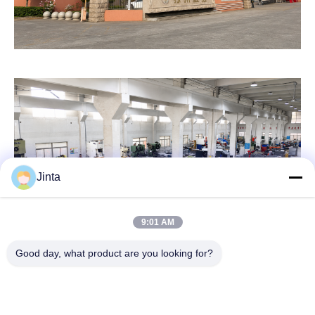
Jinta
9:01 AM
Good day, what product are you looking for?